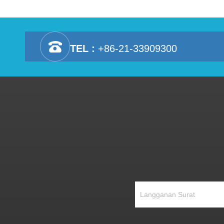
TEL :
+86-21-33909300