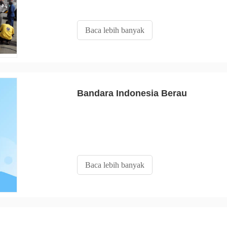
Baca lebih banyak
Bandara Indonesia Berau
Baca lebih banyak