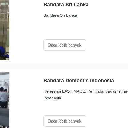
Bandara Sri Lanka
Bandara Sri Lanka
Baca lebih banyak
Bandara Demostis Indonesia
Referensi EASTIMAGE: Pemindai bagasi sinar-
Indonesia
Baca lebih banyak