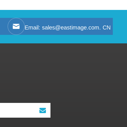
Email:
sales@eastimage.com. CN