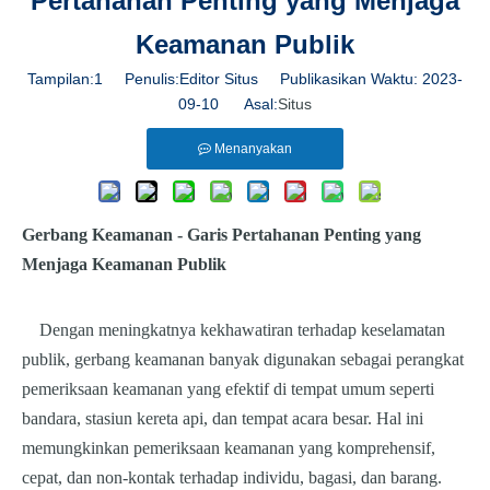
Pertahanan Penting yang Menjaga
Keamanan Publik
Tampilan:
1
Penulis:Editor Situs Publikasikan Waktu: 2023-
09-10 Asal:
Situs
Menanyakan
Gerbang Keamanan - Garis Pertahanan Penting yang
Menjaga Keamanan Publik
Dengan meningkatnya kekhawatiran terhadap keselamatan
publik, gerbang keamanan banyak digunakan sebagai perangkat
pemeriksaan keamanan yang efektif di tempat umum seperti
bandara, stasiun kereta api, dan tempat acara besar. Hal ini
memungkinkan pemeriksaan keamanan yang komprehensif,
cepat, dan non-kontak terhadap individu, bagasi, dan barang.