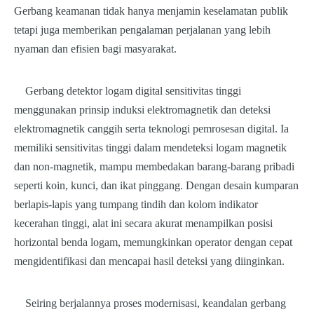
Gerbang keamanan tidak hanya menjamin keselamatan publik
tetapi juga memberikan pengalaman perjalanan yang lebih
nyaman dan efisien bagi masyarakat.
Gerbang detektor logam digital sensitivitas tinggi
menggunakan prinsip induksi elektromagnetik dan deteksi
elektromagnetik canggih serta teknologi pemrosesan digital. Ia
memiliki sensitivitas tinggi dalam mendeteksi logam magnetik
dan non-magnetik, mampu membedakan barang-barang pribadi
seperti koin, kunci, dan ikat pinggang. Dengan desain kumparan
berlapis-lapis yang tumpang tindih dan kolom indikator
kecerahan tinggi, alat ini secara akurat menampilkan posisi
horizontal benda logam, memungkinkan operator dengan cepat
mengidentifikasi dan mencapai hasil deteksi yang diinginkan.
Seiring berjalannya proses modernisasi, keandalan gerbang