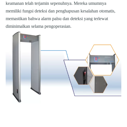
keamanan telah terjamin sepenuhnya. Mereka umumnya
memiliki fungsi deteksi dan penghapusan kesalahan otomatis,
memastikan bahwa alarm palsu dan deteksi yang terlewat
diminimalkan selama pengoperasian.