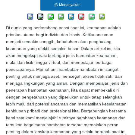
Menanyakan
Di dunia yang berkembang pesat saat ini, keamanan adalah
prioritas utama bagi individu dan bisnis. Ketika ancaman
menjadi semakin canggih, kebutuhan akan penghalang
keamanan yang efektif semakin besar. Dalam artikel ini, kita
akan mengeksplorasi berbagai jenis hambatan keamanan,
mulai dari fisik hingga virtual, dan mempelajari berbagai
penerapannya. Memahami hambatan-hambatan ini sangat
penting untuk menjaga aset, mencegah akses tidak sah, dan
menjaga lingkungan yang aman. Dengan mempelajari jenis dan
penerapan hambatan keamanan, kita dapat membekali diri
dengan pengetahuan yang diperlukan untuk tetap selangkah
lebih maju dari potensi ancaman dan memastikan keselamatan
kehidupan pribadi dan profesional kita. Bergabunglah bersama
kami saat kami menjelajahi rumitnya hambatan keamanan dan
temukan bagaimana hambatan tersebut memainkan peran
penting dalam lanskap keamanan yang selalu berubah saat ini.