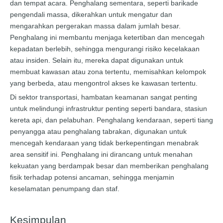
dan tempat acara. Penghalang sementara, seperti barikade
pengendali massa, dikerahkan untuk mengatur dan
mengarahkan pergerakan massa dalam jumlah besar.
Penghalang ini membantu menjaga ketertiban dan mencegah
kepadatan berlebih, sehingga mengurangi risiko kecelakaan
atau insiden. Selain itu, mereka dapat digunakan untuk
membuat kawasan atau zona tertentu, memisahkan kelompok
yang berbeda, atau mengontrol akses ke kawasan tertentu.
Di sektor transportasi, hambatan keamanan sangat penting
untuk melindungi infrastruktur penting seperti bandara, stasiun
kereta api, dan pelabuhan. Penghalang kendaraan, seperti tiang
penyangga atau penghalang tabrakan, digunakan untuk
mencegah kendaraan yang tidak berkepentingan menabrak
area sensitif ini. Penghalang ini dirancang untuk menahan
kekuatan yang berdampak besar dan memberikan penghalang
fisik terhadap potensi ancaman, sehingga menjamin
keselamatan penumpang dan staf.
Kesimpulan