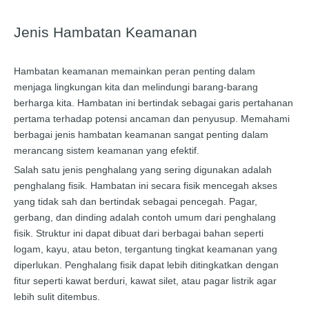
Jenis Hambatan Keamanan
Hambatan keamanan memainkan peran penting dalam
menjaga lingkungan kita dan melindungi barang-barang
berharga kita. Hambatan ini bertindak sebagai garis pertahanan
pertama terhadap potensi ancaman dan penyusup. Memahami
berbagai jenis hambatan keamanan sangat penting dalam
merancang sistem keamanan yang efektif.
Salah satu jenis penghalang yang sering digunakan adalah
penghalang fisik. Hambatan ini secara fisik mencegah akses
yang tidak sah dan bertindak sebagai pencegah. Pagar,
gerbang, dan dinding adalah contoh umum dari penghalang
fisik. Struktur ini dapat dibuat dari berbagai bahan seperti
logam, kayu, atau beton, tergantung tingkat keamanan yang
diperlukan. Penghalang fisik dapat lebih ditingkatkan dengan
fitur seperti kawat berduri, kawat silet, atau pagar listrik agar
lebih sulit ditembus.