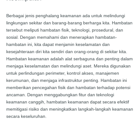
Berbagai jenis penghalang keamanan ada untuk melindungi
lingkungan sekitar dan barang-barang berharga kita. Hambatan
tersebut meliputi hambatan fisik, teknologi, prosedural, dan
sosial. Dengan memahami dan menerapkan hambatan-
hambatan ini, kita dapat menjamin keselamatan dan
kesejahteraan diri kita sendiri dan orang-orang di sekitar kita.
Hambatan keamanan adalah alat serbaguna dan penting dalam
menjaga keselamatan dan melindungi aset. Mereka digunakan
untuk perlindungan perimeter, kontrol akses, manajemen
kerumunan, dan menjaga infrastruktur penting. Hambatan ini
memberikan pencegahan fisik dan hambatan terhadap potensi
ancaman. Dengan menggabungkan fitur dan teknologi
keamanan canggih, hambatan keamanan dapat secara efektif
memitigasi risiko dan meningkatkan langkah-langkah keamanan
secara keseluruhan.