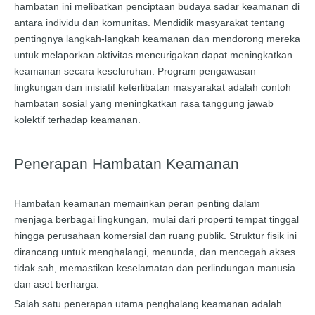
hambatan ini melibatkan penciptaan budaya sadar keamanan di
antara individu dan komunitas. Mendidik masyarakat tentang
pentingnya langkah-langkah keamanan dan mendorong mereka
untuk melaporkan aktivitas mencurigakan dapat meningkatkan
keamanan secara keseluruhan. Program pengawasan
lingkungan dan inisiatif keterlibatan masyarakat adalah contoh
hambatan sosial yang meningkatkan rasa tanggung jawab
kolektif terhadap keamanan.
Penerapan Hambatan Keamanan
Hambatan keamanan memainkan peran penting dalam
menjaga berbagai lingkungan, mulai dari properti tempat tinggal
hingga perusahaan komersial dan ruang publik. Struktur fisik ini
dirancang untuk menghalangi, menunda, dan mencegah akses
tidak sah, memastikan keselamatan dan perlindungan manusia
dan aset berharga.
Salah satu penerapan utama penghalang keamanan adalah