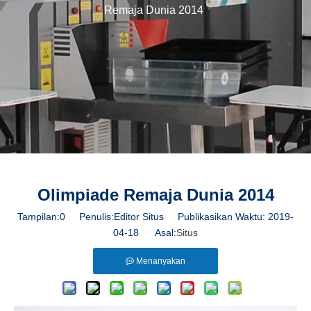
Remaja Dunia 2014
Olimpiade Remaja Dunia 2014
Tampilan:
0
Penulis:Editor Situs Publikasikan Waktu: 2019-
04-18 Asal:
Situs
Menanyakan