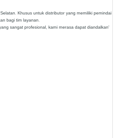
elatan. Khusus untuk distributor yang memiliki pemindai
an bagi tim layanan.
ang sangat profesional, kami merasa dapat diandalkan'