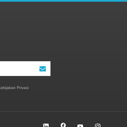
ebijakan Privasi