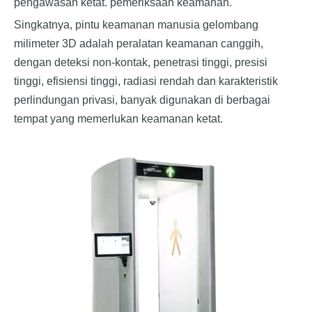
pengawasan ketat. pemeriksaan keamanan.
Singkatnya, pintu keamanan manusia gelombang
milimeter 3D adalah peralatan keamanan canggih,
dengan deteksi non-kontak, penetrasi tinggi, presisi
tinggi, efisiensi tinggi, radiasi rendah dan karakteristik
perlindungan privasi, banyak digunakan di berbagai
tempat yang memerlukan keamanan ketat.