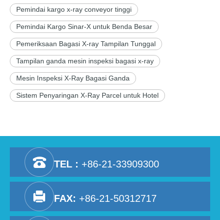
Pemindai kargo x-ray conveyor tinggi
Pemindai Kargo Sinar-X untuk Benda Besar
Pemeriksaan Bagasi X-ray Tampilan Tunggal
Tampilan ganda mesin inspeksi bagasi x-ray
Mesin Inspeksi X-Ray Bagasi Ganda
Sistem Penyaringan X-Ray Parcel untuk Hotel
TEL :
+86-21-33909300
FAX:
+86-21-50312717