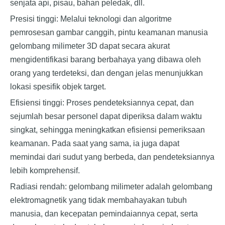
senjata api, pisau, bahan peledak, dll.
Presisi tinggi: Melalui teknologi dan algoritme
pemrosesan gambar canggih, pintu keamanan manusia
gelombang milimeter 3D dapat secara akurat
mengidentifikasi barang berbahaya yang dibawa oleh
orang yang terdeteksi, dan dengan jelas menunjukkan
lokasi spesifik objek target.
Efisiensi tinggi: Proses pendeteksiannya cepat, dan
sejumlah besar personel dapat diperiksa dalam waktu
singkat, sehingga meningkatkan efisiensi pemeriksaan
keamanan. Pada saat yang sama, ia juga dapat
memindai dari sudut yang berbeda, dan pendeteksiannya
lebih komprehensif.
Radiasi rendah: gelombang milimeter adalah gelombang
elektromagnetik yang tidak membahayakan tubuh
manusia, dan kecepatan pemindaiannya cepat, serta