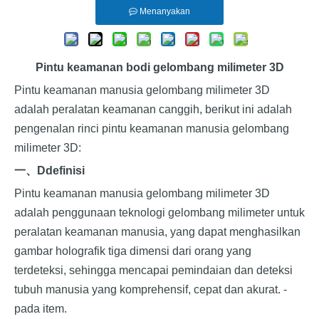
Menanyakan
Pintu keamanan bodi gelombang milimeter 3D
Pintu keamanan manusia gelombang milimeter 3D
adalah peralatan keamanan canggih, berikut ini adalah
pengenalan rinci pintu keamanan manusia gelombang
milimeter 3D:
一、
D
definisi
Pintu keamanan manusia gelombang milimeter 3D
adalah penggunaan teknologi gelombang milimeter untuk
peralatan keamanan manusia, yang dapat menghasilkan
gambar holografik tiga dimensi dari orang yang
terdeteksi, sehingga mencapai pemindaian dan deteksi
tubuh manusia yang komprehensif, cepat dan akurat. -
pada item.