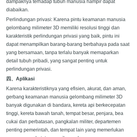
dampaknya terhadap tubuh manusia hampir dapat
diabaikan.
Perlindungan privasi: Karena pintu keamanan manusia
gelombang milimeter 3D memiliki resolusi tinggi dan
karakteristik perlindungan privasi yang baik, pintu ini
dapat menampilkan barang-barang berbahaya pada saat
yang bersamaan, tanpa terlalu banyak memaparkan
detail tubuh pribadi, yang sangat penting untuk
perlindungan privasi.
四、
Aplikasi
Karena karakteristiknya yang efisien, akurat, dan aman,
gerbang keamanan manusia gelombang milimeter 3D
banyak digunakan di bandara, kereta api berkecepatan
tinggi, kereta bawah tanah, tempat besar, penjara, bea
cukai dan perbatasan, pangkalan militer, departemen
penting pemerintah, dan tempat lain yang memerlukan