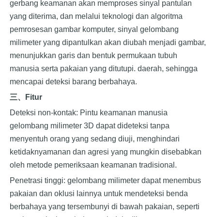
gerbang keamanan akan memproses sinyal pantulan
yang diterima, dan melalui teknologi dan algoritma
pemrosesan gambar komputer, sinyal gelombang
milimeter yang dipantulkan akan diubah menjadi gambar,
menunjukkan garis dan bentuk permukaan tubuh
manusia serta pakaian yang ditutupi. daerah, sehingga
mencapai deteksi barang berbahaya.
三、
Fitur
Deteksi non-kontak: Pintu keamanan manusia
gelombang milimeter 3D dapat dideteksi tanpa
menyentuh orang yang sedang diuji, menghindari
ketidaknyamanan dan agresi yang mungkin disebabkan
oleh metode pemeriksaan keamanan tradisional.
Penetrasi tinggi: gelombang milimeter dapat menembus
pakaian dan oklusi lainnya untuk mendeteksi benda
berbahaya yang tersembunyi di bawah pakaian, seperti