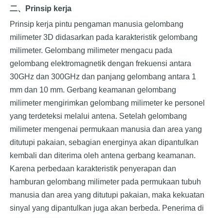
二、
Prinsip kerja
Prinsip kerja pintu pengaman manusia gelombang
milimeter 3D didasarkan pada karakteristik gelombang
milimeter. Gelombang milimeter mengacu pada
gelombang elektromagnetik dengan frekuensi antara
30GHz dan 300GHz dan panjang gelombang antara 1
mm dan 10 mm. Gerbang keamanan gelombang
milimeter mengirimkan gelombang milimeter ke personel
yang terdeteksi melalui antena. Setelah gelombang
milimeter mengenai permukaan manusia dan area yang
ditutupi pakaian, sebagian energinya akan dipantulkan
kembali dan diterima oleh antena gerbang keamanan.
Karena perbedaan karakteristik penyerapan dan
hamburan gelombang milimeter pada permukaan tubuh
manusia dan area yang ditutupi pakaian, maka kekuatan
sinyal yang dipantulkan juga akan berbeda. Penerima di