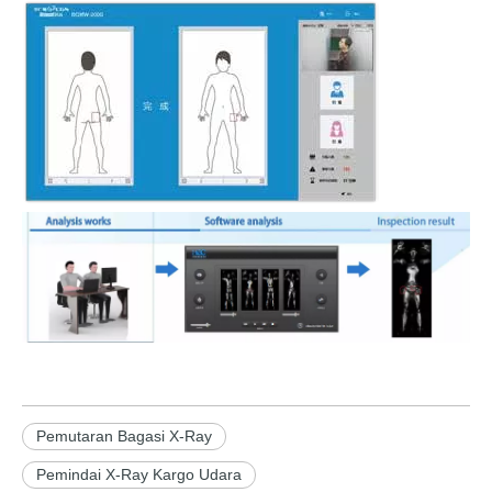
Pemutaran Bagasi X-Ray
Pemindai X-Ray Kargo Udara