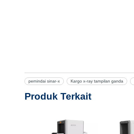
pemindai sinar-x
Kargo x-ray tampilan ganda
Produk Terkait