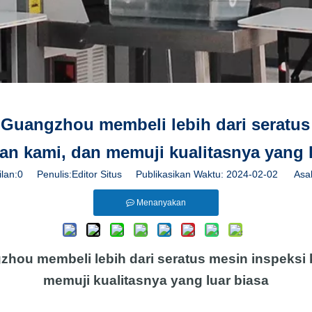
i Guangzhou membeli lebih dari seratus
an kami, dan memuji kualitasnya yang l
lan:
0
Penulis:Editor Situs Publikasikan Waktu: 2024-02-02 Asal
Menanyakan
gzhou membeli lebih dari seratus mesin inspeksi
memuji kualitasnya yang luar biasa