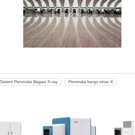
Sistem Pemindai Bagasi X-ray
Pemindai kargo sinar-X