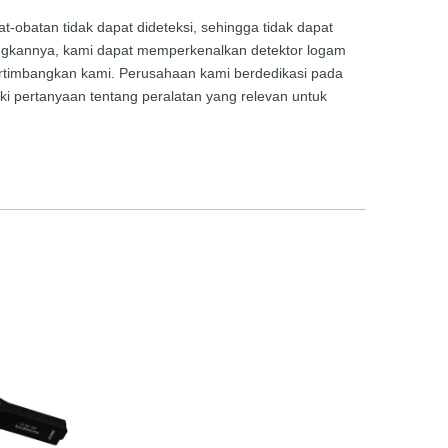
obatan tidak dapat dideteksi, sehingga tidak dapat
gkannya, kami dapat memperkenalkan detektor logam
pertimbangkan kami. Perusahaan kami berdedikasi pada
iki pertanyaan tentang peralatan yang relevan untuk