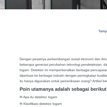
Tampi
Dengan pesatnya perkembangan sosial ekonomi dan ilmu 
beberapa generasi perubahan teknologi pendeteksian, dari 
logam. Detektor ini memperkenalkan berbagai pencapaia
diperluas ke berbagai industri dengan peningkatan kual
itu hanya digunakan untuk pemeriksaan orang? Artikel b
Poin utamanya adalah sebagai berikut
✉ Apa itu detektor logam
✉ Klasifikasi detektor logam