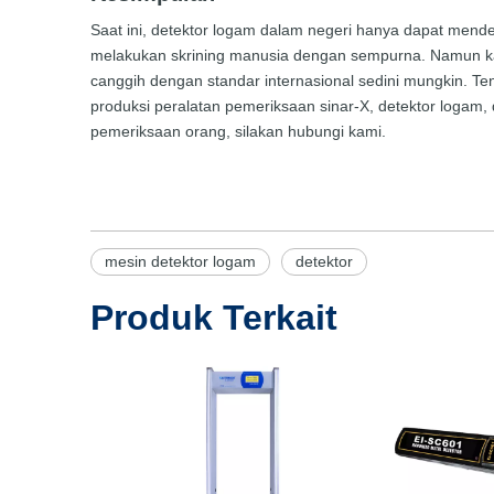
Saat ini, detektor logam dalam negeri hanya dapat mend
melakukan skrining manusia dengan sempurna. Namun k
canggih dengan standar internasional sedini mungkin. Te
produksi peralatan pemeriksaan sinar-X, detektor logam, 
pemeriksaan orang, silakan hubungi kami.
mesin detektor logam
detektor
Produk Terkait