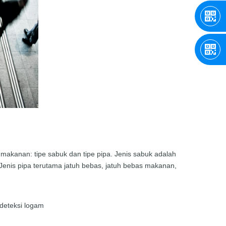
makanan: tipe sabuk dan tipe pipa. Jenis sabuk adalah
Jenis pipa terutama jatuh bebas, jatuh bebas makanan,
deteksi logam