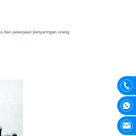
as dari pekerjaan penyaringan orang.