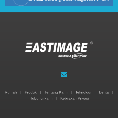
Rumah
|
Produk
|
Tentang Kami
|
Teknologi
|
Berita
|
Hubungi kami
|
Kebijakan Privasi