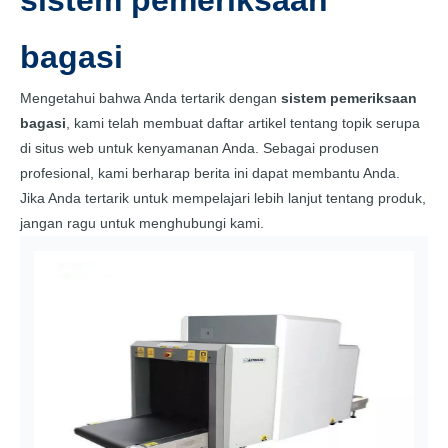
sistem pemeriksaan
bagasi
Mengetahui bahwa Anda tertarik dengan
sistem pemeriksaan
bagasi
, kami telah membuat daftar artikel tentang topik serupa
di situs web untuk kenyamanan Anda. Sebagai produsen
profesional, kami berharap berita ini dapat membantu Anda.
Jika Anda tertarik untuk mempelajari lebih lanjut tentang produk,
jangan ragu untuk menghubungi kami.