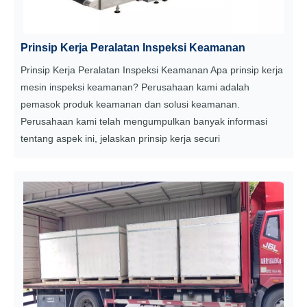
Prinsip Kerja Peralatan Inspeksi Keamanan
Prinsip Kerja Peralatan Inspeksi Keamanan Apa prinsip kerja
mesin inspeksi keamanan? Perusahaan kami adalah
pemasok produk keamanan dan solusi keamanan.
Perusahaan kami telah mengumpulkan banyak informasi
tentang aspek ini, jelaskan prinsip kerja securi