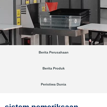
Berita Perusahaan
Berita Produk
Peristiwa Dunia