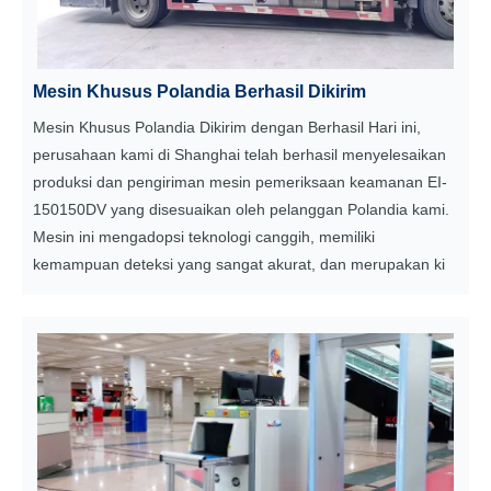
Mesin Khusus Polandia Berhasil Dikirim
Mesin Khusus Polandia Dikirim dengan Berhasil Hari ini,
perusahaan kami di Shanghai telah berhasil menyelesaikan
produksi dan pengiriman mesin pemeriksaan keamanan EI-
150150DV yang disesuaikan oleh pelanggan Polandia kami.
Mesin ini mengadopsi teknologi canggih, memiliki
kemampuan deteksi yang sangat akurat, dan merupakan ki