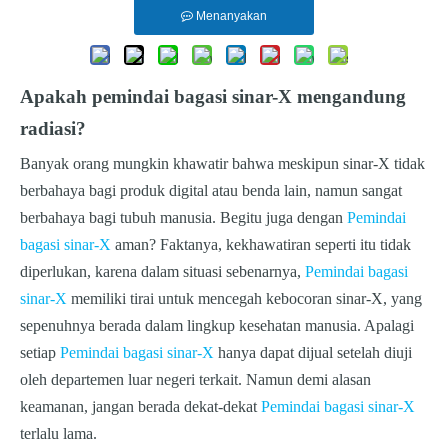
Menanyakan
Apakah pemindai bagasi sinar-X mengandung
radiasi?
Banyak orang mungkin khawatir bahwa meskipun sinar-X tidak
berbahaya bagi produk digital atau benda lain, namun sangat
berbahaya bagi tubuh manusia. Begitu juga dengan
Pemindai
bagasi sinar-X
aman? Faktanya, kekhawatiran seperti itu tidak
diperlukan, karena dalam situasi sebenarnya,
Pemindai bagasi
sinar-X
memiliki tirai untuk mencegah kebocoran sinar-X, yang
sepenuhnya berada dalam lingkup kesehatan manusia. Apalagi
setiap
Pemindai bagasi sinar-X
hanya dapat dijual setelah diuji
oleh departemen luar negeri terkait. Namun demi alasan
keamanan, jangan berada dekat-dekat
Pemindai bagasi sinar-X
terlalu lama.