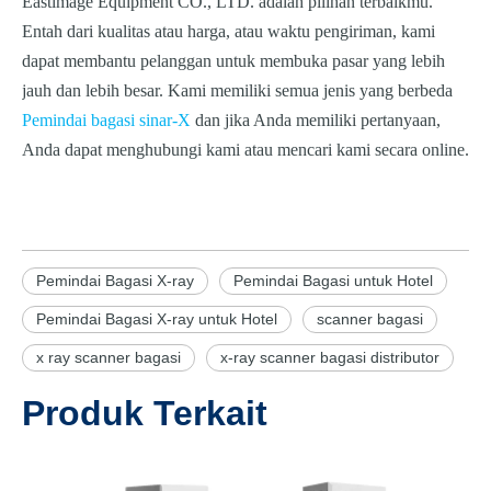
Eastimage Equipment CO., LTD. adalah pilihan terbaikmu.
Entah dari
kualitas atau harga, atau waktu pengiriman, kami
dapat membantu pelanggan untuk membuka pasar yang lebih
jauh dan lebih besar. Kami memiliki semua jenis yang berbeda
Pemindai bagasi sinar-X
dan jika Anda memiliki pertanyaan,
Anda dapat menghubungi kami atau mencari kami secara online.
Pemindai Bagasi X-ray
Pemindai Bagasi untuk Hotel
Pemindai Bagasi X-ray untuk Hotel
scanner bagasi
x ray scanner bagasi
x-ray scanner bagasi distributor
Produk Terkait