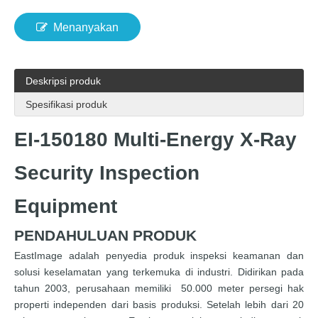
Menanyakan
Deskripsi produk
Spesifikasi produk
EI-150180 Multi-Energy X-Ray
Security Inspection
Equipment
PENDAHULUAN PRODUK
EastImage adalah penyedia produk inspeksi keamanan dan
solusi keselamatan yang terkemuka di industri. Didirikan pada
tahun 2003, perusahaan memiliki 50.000 meter persegi hak
properti independen dari basis produksi. Setelah lebih dari 20