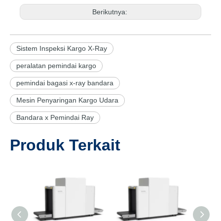
Berikutnya:
Sistem Inspeksi Kargo X-Ray
peralatan pemindai kargo
pemindai bagasi x-ray bandara
Mesin Penyaringan Kargo Udara
Bandara x Pemindai Ray
Produk Terkait