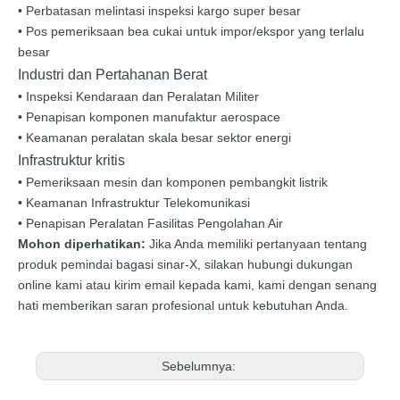
• Perbatasan melintasi inspeksi kargo super besar
• Pos pemeriksaan bea cukai untuk impor/ekspor yang terlalu
besar
Industri dan Pertahanan Berat
• Inspeksi Kendaraan dan Peralatan Militer
• Penapisan komponen manufaktur aerospace
• Keamanan peralatan skala besar sektor energi
Infrastruktur kritis
• Pemeriksaan mesin dan komponen pembangkit listrik
• Keamanan Infrastruktur Telekomunikasi
• Penapisan Peralatan Fasilitas Pengolahan Air
Mohon diperhatikan:
Jika Anda memiliki pertanyaan tentang
produk pemindai bagasi sinar-X, silakan hubungi dukungan
online kami atau kirim email kepada kami, kami dengan senang
hati memberikan saran profesional untuk kebutuhan Anda.
Sebelumnya: