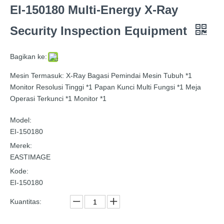
EI-150180 Multi-Energy X-Ray
Security Inspection Equipment
Bagikan ke:
Mesin Termasuk: X-Ray Bagasi Pemindai Mesin Tubuh *1
Monitor Resolusi Tinggi *1 Papan Kunci Multi Fungsi *1 Meja
Operasi Terkunci *1 Monitor *1
Model:
EI-150180
Merek:
EASTIMAGE
Kode:
EI-150180
Kuantitas: