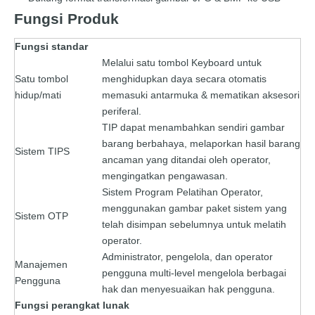
Fungsi Produk
Fungsi standar
Melalui satu tombol Keyboard untuk
Satu tombol
menghidupkan daya secara otomatis
hidup/mati
memasuki antarmuka & mematikan aksesori
periferal.
TIP dapat menambahkan sendiri gambar
barang berbahaya, melaporkan hasil barang
Sistem TIPS
ancaman yang ditandai oleh operator,
mengingatkan pengawasan.
Sistem Program Pelatihan Operator,
menggunakan gambar paket sistem yang
Sistem OTP
telah disimpan sebelumnya untuk melatih
operator.
Administrator, pengelola, dan operator
Manajemen
pengguna multi-level mengelola berbagai
Pengguna
hak dan menyesuaikan hak pengguna.
Fungsi perangkat lunak