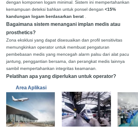
dengan komponen logam minimal. Sistem ini mempertahankan
kemampuan deteksi bahkan untuk ponsel dengan
<15%
kandungan logam berdasarkan berat
.
Bagaimana sistem menangani implan medis atau
prosthetics?
Zona eksklusi yang dapat disesuaikan dan profil sensitivitas
memungkinkan operator untuk membuat pengaturan
pembebasan medis yang mencegah alarm palsu dari alat pacu
jantung, penggantian bersama, dan perangkat medis lainnya
sambil mempertahankan integritas keamanan.
Pelatihan apa yang diperlukan untuk operator?
Area Aplikasi