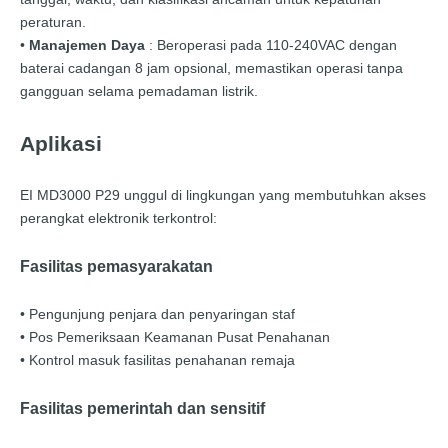
peraturan.
•
Manajemen Daya
: Beroperasi pada 110-240VAC dengan
baterai cadangan 8 jam opsional, memastikan operasi tanpa
gangguan selama pemadaman listrik.
Aplikasi
EI MD3000 P29 unggul di lingkungan yang membutuhkan akses
perangkat elektronik terkontrol:
Fasilitas pemasyarakatan
• Pengunjung penjara dan penyaringan staf
• Pos Pemeriksaan Keamanan Pusat Penahanan
• Kontrol masuk fasilitas penahanan remaja
Fasilitas pemerintah dan sensitif