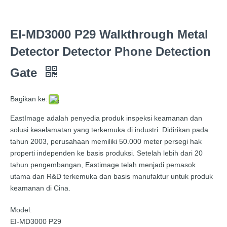
EI-MD3000 P29 Walkthrough Metal
Detector Detector Phone Detection
Gate
Bagikan ke:
EastImage adalah penyedia produk inspeksi keamanan dan
solusi keselamatan yang terkemuka di industri. Didirikan pada
tahun 2003, perusahaan memiliki 50.000 meter persegi hak
properti independen ke basis produksi. Setelah lebih dari 20
tahun pengembangan, Eastimage telah menjadi pemasok
utama dan R&D terkemuka dan basis manufaktur untuk produk
keamanan di Cina.
Model:
EI-MD3000 P29