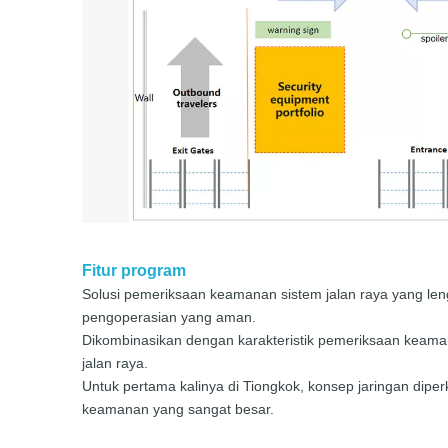
Fitur program
Solusi pemeriksaan keamanan sistem jalan raya yang len
pengoperasian yang aman.
Dikombinasikan dengan karakteristik pemeriksaan keam
jalan raya.
Untuk pertama kalinya di Tiongkok, konsep jaringan dip
keamanan yang sangat besar.