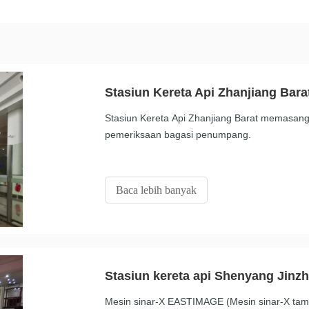
Stasiun Kereta Api Zhanjiang Bara
Stasiun Kereta Api Zhanjiang Barat memasan
pemeriksaan bagasi penumpang.
Baca lebih banyak
Stasiun kereta api Shenyang Jinz
Mesin sinar-X EASTIMAGE (Mesin sinar-X tamp