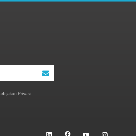
ebijakan Privasi