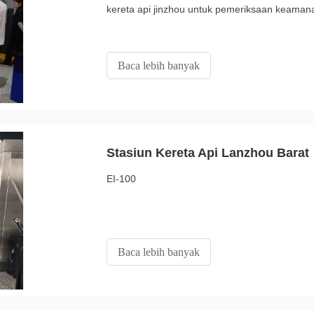
kereta api jinzhou untuk pemeriksaan keaman
Baca lebih banyak
Stasiun Kereta Api Lanzhou Barat
EI-100
Baca lebih banyak