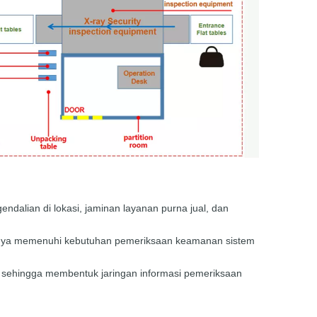
alian di lokasi, jaminan layanan purna jual, dan
uhnya memenuhi kebutuhan pemeriksaan keamanan sistem
, sehingga membentuk jaringan informasi pemeriksaan