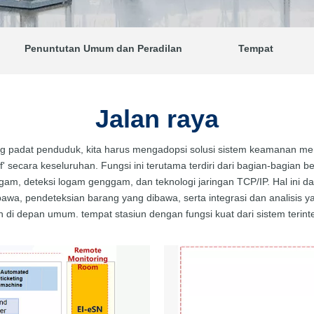
Penuntutan Umum dan Peradilan
Tempat
Jalan raya
ang padat penduduk, kita harus mengadopsi solusi sistem keamanan 
' secara keseluruhan. Fungsi ini terutama terdiri dari bagian-bagian be
am, deteksi logam genggam, dan teknologi jaringan TCP/IP. Hal ini 
awa, pendeteksian barang yang dibawa, serta integrasi dan analisis ya
i depan umum. tempat stasiun dengan fungsi kuat dari sistem terinte