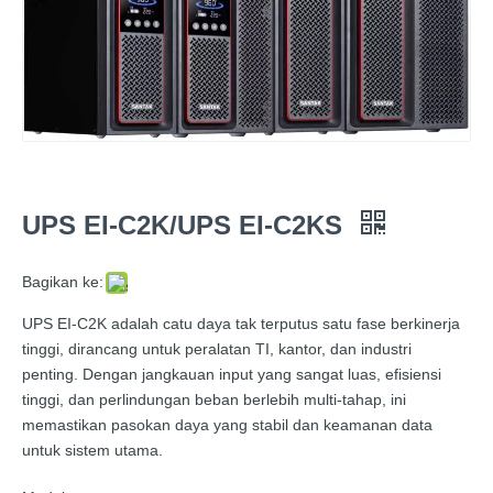
UPS EI-C2K/UPS EI-C2KS
Bagikan ke:
UPS EI-C2K adalah catu daya tak terputus satu fase berkinerja
tinggi, dirancang untuk peralatan TI, kantor, dan industri
penting. Dengan jangkauan input yang sangat luas, efisiensi
tinggi, dan perlindungan beban berlebih multi-tahap, ini
memastikan pasokan daya yang stabil dan keamanan data
untuk sistem utama.