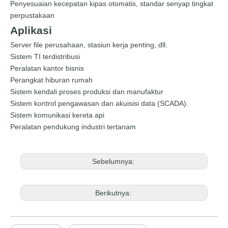
Penyesuaian kecepatan kipas otomatis, standar senyap tingkat
perpustakaan
Aplikasi
Server file perusahaan, stasiun kerja penting, dll.
Sistem TI terdistribusi
Peralatan kantor bisnis
Perangkat hiburan rumah
Sistem kendali proses produksi dan manufaktur
Sistem kontrol pengawasan dan akuisisi data (SCADA).
Sistem komunikasi kereta api
Peralatan pendukung industri tertanam
Sebelumnya:
Berikutnya: