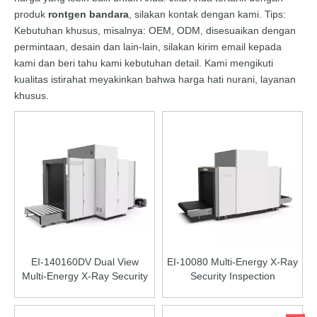
produk
rontgen bandara
, silakan kontak dengan kami. Tips:
Kebutuhan khusus, misalnya: OEM, ODM, disesuaikan dengan
permintaan, desain dan lain-lain, silakan kirim email kepada
kami dan beri tahu kami kebutuhan detail. Kami mengikuti
kualitas istirahat meyakinkan bahwa harga hati nurani, layanan
khusus.
EI-140160DV Dual View
EI-10080 Multi-Energy X-Ray
Multi-Energy X-Ray Security
Security Inspection
Inspection Equipment
Equipment